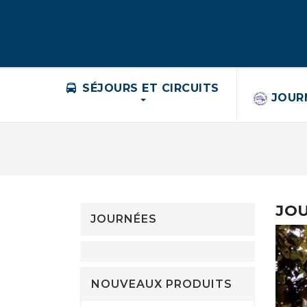
SÉJOURS ET CIRCUITS
JOUR
JO
JOURNÉES
NOUVEAUX PRODUITS