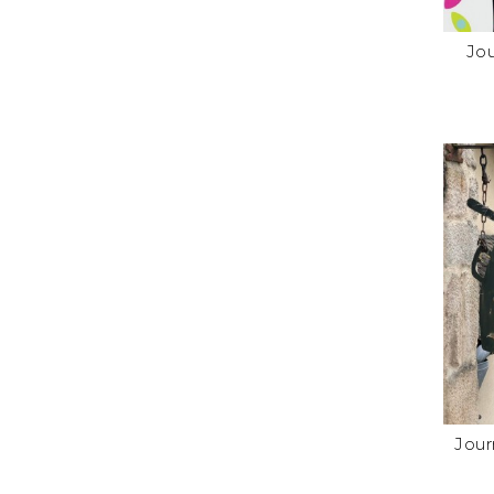
Jou
Jour