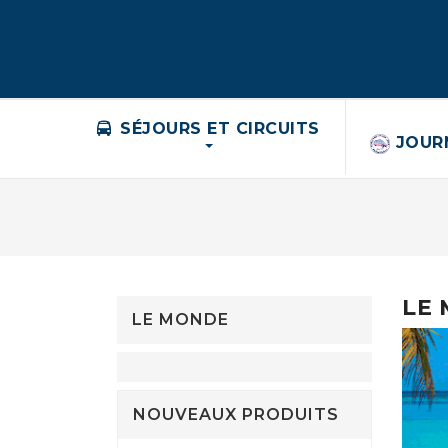
SÉJOURS ET CIRCUITS
JOUR
LE
LE MONDE
NOUVEAUX PRODUITS