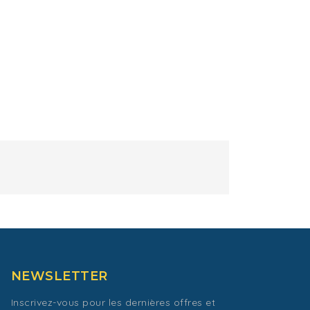
NEWSLETTER
Inscrivez-vous pour les dernières offres et