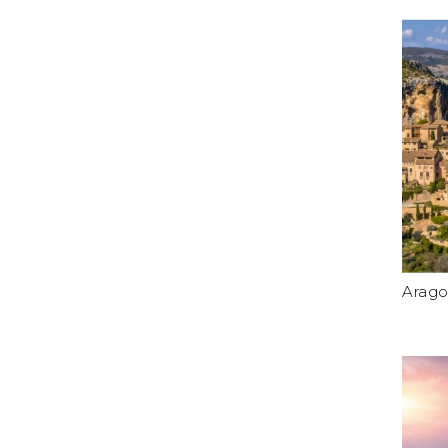
Arago