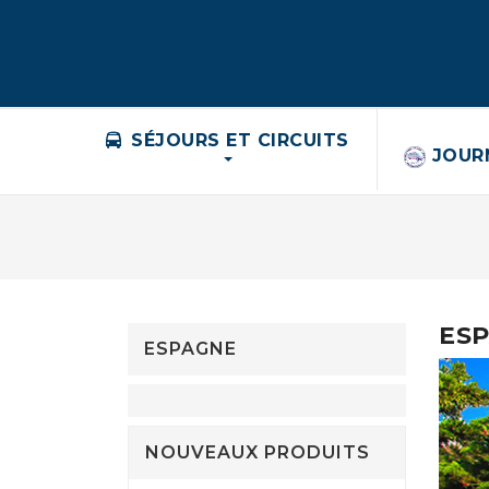
SÉJOURS ET CIRCUITS
JOUR
ES
ESPAGNE
NOUVEAUX PRODUITS