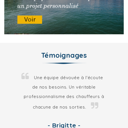
Témoignages
Une équipe dévouée à l'écoute
de nos besoins. Un véritable
professionnalisme des chauffeurs à
chacune de nos sorties.
- Brigitte -