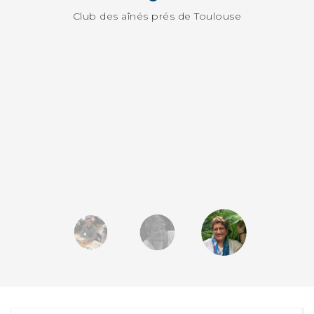
Club des aînés prés de Toulouse