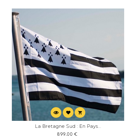
La Bretagne Sud : En Pays...
899,00 €