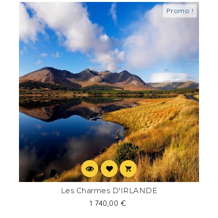
Promo !
Les Charmes D'IRLANDE
1 740,00 €