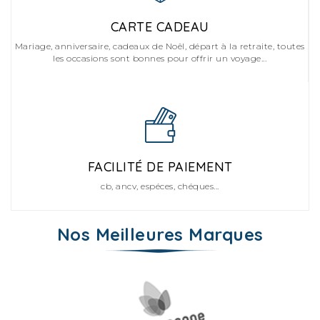
CARTE CADEAU
Mariage, anniversaire, cadeaux de Noêl, départ à la retraite, toutes
les occasions sont bonnes pour offrir un voyage...
FACILITÉ DE PAIEMENT
cb, ancv, espéces, chéques...
Nos Meilleures Marques