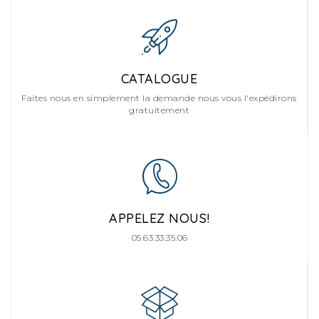
CATALOGUE
Faites nous en simplement la demande nous vous l'expédirons
gratuitement
APPELEZ NOUS!
05.63.33.35.06