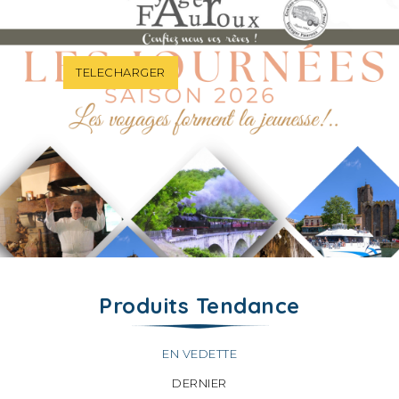
TELECHARGER
Produits Tendance
EN VEDETTE
DERNIER