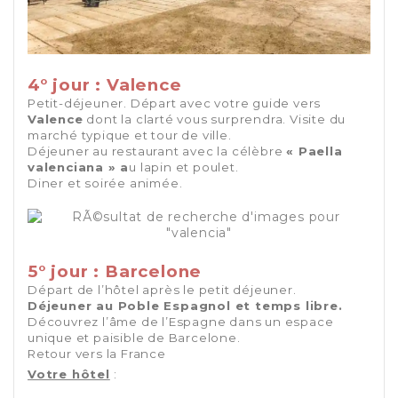
4° jour : Valence
Petit-déjeuner. Départ avec votre guide vers
Valence
dont la clarté vous surprendra. Visite du
marché typique et tour de ville.
Déjeuner au restaurant avec la célèbre
« Paella
valenciana » a
u lapin et poulet.
Diner et soirée animée.
5° jour : Barcelone
Départ de l’hôtel après le petit déjeuner.
Déjeuner au Poble Espagnol et temps libre.
Découvrez l’âme de l’Espagne dans un espace
unique et paisible de Barcelone.
Retour vers la France
Votre hôtel
: