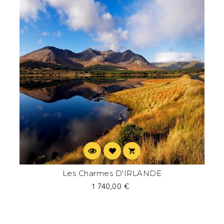
Les Charmes D'IRLANDE
1 740,00 €