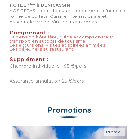
HOTEL **** à BENICASSIM
VOS REPAS : petit déjeuner, déjeuner et dîner sous
forme de buffets. Cuisine internationale et
espagnole variée. Vin inclus aux repas.
Comprenant :
La pension hôtelière, guide accompagnateur
transport en autocar de tourisme
Les excursions, visites et soirées animées
Les déjeuners au restaurant
Supplément :
Chambre individuelle : 95 €/pers
Assurance annulation 25 €/pers
Promotions
Promo !